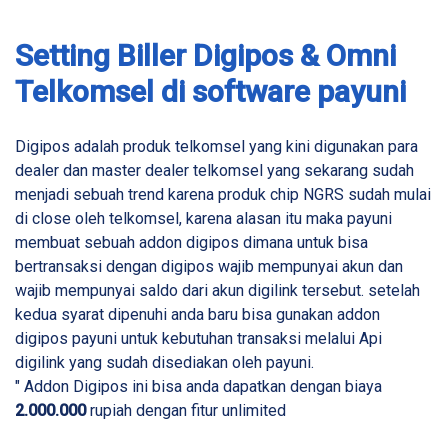
Setting Biller Digipos & Omni
Telkomsel di software payuni
Digipos adalah produk telkomsel yang kini digunakan para
dealer dan master dealer telkomsel yang sekarang sudah
menjadi sebuah trend karena produk chip NGRS sudah mulai
di close oleh telkomsel, karena alasan itu maka payuni
membuat sebuah addon digipos dimana untuk bisa
bertransaksi dengan digipos wajib mempunyai akun dan
wajib mempunyai saldo dari akun digilink tersebut. setelah
kedua syarat dipenuhi anda baru bisa gunakan addon
digipos payuni untuk kebutuhan transaksi melalui Api
digilink yang sudah disediakan oleh payuni.
" Addon Digipos ini bisa anda dapatkan dengan biaya
2.000.000
rupiah dengan fitur unlimited