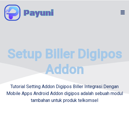
Setup Biller Digipos
Addon
Tutorial Setting Addon Digipos Biller Integrasi Dengan
Mobile Apps Android
Addon digipos adalah sebuah modul
tambahan untuk produk telkomsel